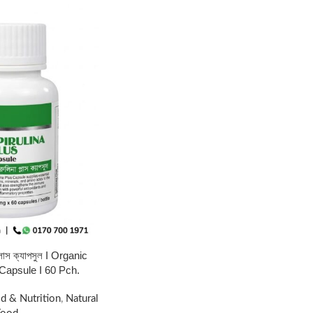
প্লাস ক্যাপসুল I Organic
 Capsule I 60 Pch.
d & Nutrition
,
Natural