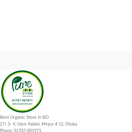
Best Organic Store In BD
27/ 3- 4, Uttor Pallabi, Mirpur # 12, Dhaka
Phone: 01707-001971