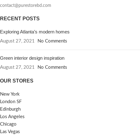
contact@purestorebd.com
RECENT POSTS
Exploring Atlanta’s modern homes
August 27, 2021
No Comments
Green interior design inspiration
August 27, 2021
No Comments
OUR STORES
New York
London SF
Edinburgh
Los Angeles
Chicago
Las Vegas