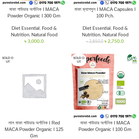
মাকা পাউডার অর্গানিক I MACA
মাকা ক্যাপসুল I MACA Capsules I
Powder Organic I 300 Gm
100 Pch.
Diet Essential
,
Food &
Diet Essential
,
Food &
Nutrition
,
Natural Food
Nutrition
,
Natural Food
৳
3,000.0
৳
2,750.0
৳
2,850.0
SOLD O
SOLD O
UT
UT
লাল মাকা পাউডার অর্গানিক I Red
মাকা পাউডার অর্গানিক I MACA
MACA Powder Organic I 125
Powder Organic I 100 Gm
Gm