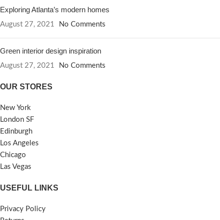
Exploring Atlanta’s modern homes
August 27, 2021
No Comments
Green interior design inspiration
August 27, 2021
No Comments
OUR STORES
New York
London SF
Edinburgh
Los Angeles
Chicago
Las Vegas
USEFUL LINKS
Privacy Policy