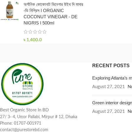
অর্গানিক কোকোনাট ভিনেগার উইথ দি মাদার
-ডি নিগ্রিস I ORGANIC
COCONUT VINEGAR - DE
NIGRIS I 500ml
৳
1,400.0
RECENT POSTS
Exploring Atlanta’s
August 27, 2021
N
Green interior design
Best Organic Store In BD
August 27, 2021
N
27/ 3- 4, Uttor Pallabi, Mirpur # 12, Dhaka
Phone: 01707-001971
contact@purestorebd.com