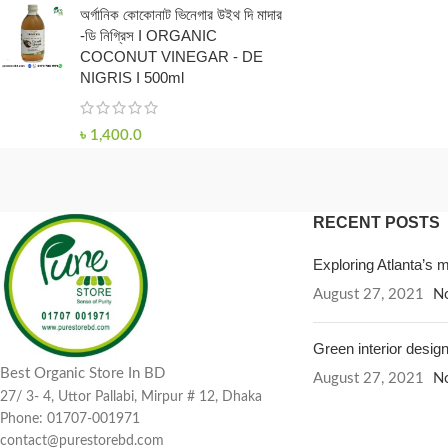
অর্গানিক কোকোনাট ভিনেগার উইথ দি মাদার
-ডি নিগ্রিস I ORGANIC
COCONUT VINEGAR - DE
NIGRIS I 500ml
৳
1,400.0
RECENT POSTS
Exploring Atlanta’s
August 27, 2021
N
Green interior design
Best Organic Store In BD
August 27, 2021
N
27/ 3- 4, Uttor Pallabi, Mirpur # 12, Dhaka
Phone: 01707-001971
contact@purestorebd.com