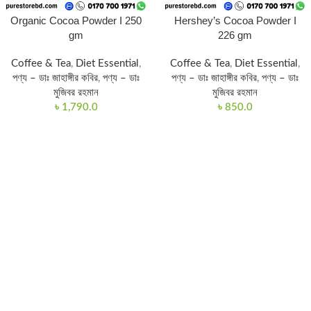
Organic Cocoa Powder I 250
Hershey’s Cocoa Powder I
gm
226 gm
Coffee & Tea
,
Diet Essential
,
Coffee & Tea
,
Diet Essential
,
পণ্য – ডাঃ জাহাঙ্গীর কবির
,
পণ্য – ডাঃ
পণ্য – ডাঃ জাহাঙ্গীর কবির
,
পণ্য – ডাঃ
মুজিবর রহমান
মুজিবর রহমান
৳
1,790.0
৳
850.0