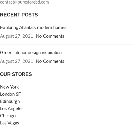
contact@purestorebd.com
RECENT POSTS
Exploring Atlanta’s modern homes
August 27, 2021
No Comments
Green interior design inspiration
August 27, 2021
No Comments
OUR STORES
New York
London SF
Edinburgh
Los Angeles
Chicago
Las Vegas