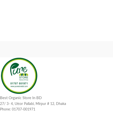
Best Organic Store In BD
27/ 3- 4, Uttor Pallabi, Mirpur # 12, Dhaka
Phone: 01707-001971