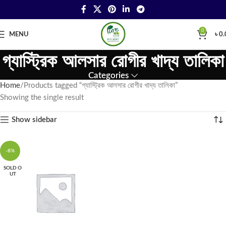
0
MENU
৳
0.
গ্যাস্ট্রিক আলসার রোগীর খাদ্য তালিকা
Categories
Home
Products tagged “গ্যাস্ট্রিক আলসার রোগীর খাদ্য তালিকা”
Showing the single result
Show sidebar
-8%
SOLD O
UT