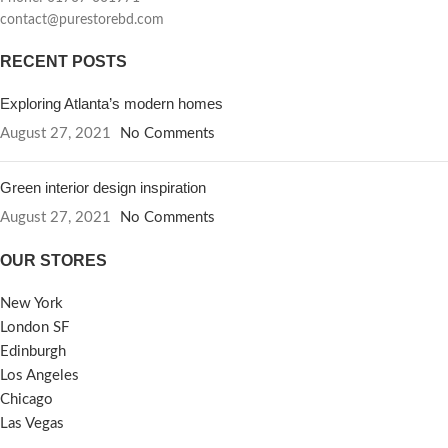
contact@purestorebd.com
RECENT POSTS
Exploring Atlanta’s modern homes
August 27, 2021
No Comments
Green interior design inspiration
August 27, 2021
No Comments
OUR STORES
New York
London SF
Edinburgh
Los Angeles
Chicago
Las Vegas