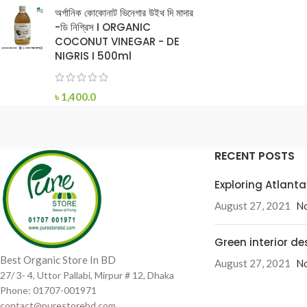
অর্গানিক কোকোনাট ভিনেগার উইথ দি মাদার
-ডি নিগ্রিস I ORGANIC
COCONUT VINEGAR - DE
NIGRIS I 500ml
৳
1,400.0
RECENT POSTS
Exploring Atlan
August 27, 2021
N
Green interior de
Best Organic Store In BD
August 27, 2021
N
27/ 3- 4, Uttor Pallabi, Mirpur # 12, Dhaka
Phone: 01707-001971
contact@purestorebd.com