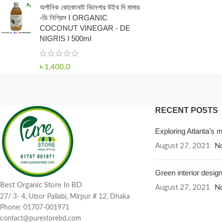
অর্গানিক কোকোনাট ভিনেগার উইথ দি মাদার
-ডি নিগ্রিস I ORGANIC
COCONUT VINEGAR - DE
NIGRIS I 500ml
৳
1,400.0
RECENT POSTS
Exploring Atlanta’s
August 27, 2021
N
Green interior design
Best Organic Store In BD
August 27, 2021
N
27/ 3- 4, Uttor Pallabi, Mirpur # 12, Dhaka
Phone: 01707-001971
contact@purestorebd.com