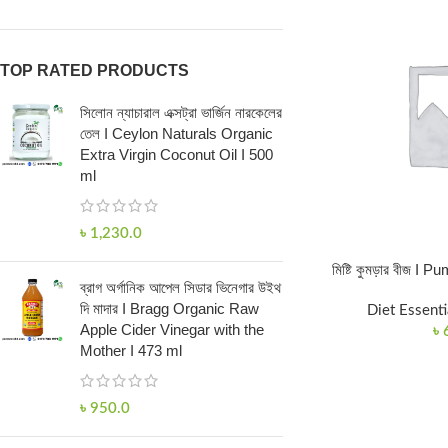
TOP RATED PRODUCTS
সিলোন ন্যাচারাল এক্সট্রা ভার্জিন নারকেলের
তেল I Ceylon Naturals Organic
Extra Virgin Coconut Oil I 500
ml
৳
1,230.0
মিষ্টি কুমড়ার বীজ 
ব্রাগ অর্গানিক আপেল সিডার ভিনেগার উইথ
দি মাদার I Bragg Organic Raw
Diet Essenti
Apple Cider Vinegar with the
৳
Mother I 473 ml
৳
950.0