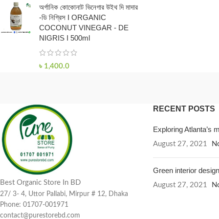
অর্গানিক কোকোনাট ভিনেগার উইথ দি মাদার
-ডি নিগ্রিস I ORGANIC
COCONUT VINEGAR - DE
NIGRIS I 500ml
৳
1,400.0
RECENT POSTS
Exploring Atlanta’s
August 27, 2021
N
Green interior design
Best Organic Store In BD
August 27, 2021
N
27/ 3- 4, Uttor Pallabi, Mirpur # 12, Dhaka
Phone: 01707-001971
contact@purestorebd.com