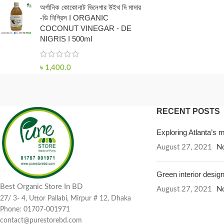
অর্গানিক কোকোনাট ভিনেগার উইথ দি মাদার
-ডি নিগ্রিস I ORGANIC
COCONUT VINEGAR - DE
NIGRIS I 500ml
৳
1,400.0
RECENT POSTS
Exploring Atlanta’s
August 27, 2021
N
Green interior design
Best Organic Store In BD
August 27, 2021
N
27/ 3- 4, Uttor Pallabi, Mirpur # 12, Dhaka
Phone: 01707-001971
contact@purestorebd.com