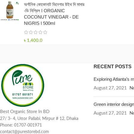
অর্গানিক কোকোনাট ভিনেগার উইথ দি মাদার
-ডি নিগ্রিস I ORGANIC
COCONUT VINEGAR - DE
NIGRIS I 500ml
৳
1,400.0
RECENT POSTS
Exploring Atlanta’s
August 27, 2021
N
Green interior design
Best Organic Store In BD
August 27, 2021
N
27/ 3- 4, Uttor Pallabi, Mirpur # 12, Dhaka
Phone: 01707-001971
contact@purestorebd.com