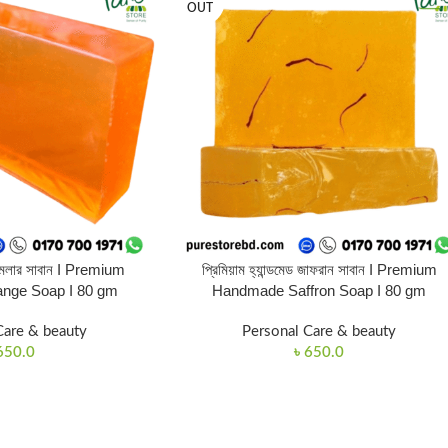
OUT
েড কমলার সাবান I Premium
প্রিমিয়াম হ্যান্ডমেড জাফরান সাবান I Premium
nge Soap I 80 gm
Handmade Saffron Soap I 80 gm
Care & beauty
Personal Care & beauty
650.0
৳
650.0