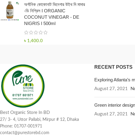
অর্গানিক কোকোনাট ভিনেগার উইথ দি মাদার
-ডি নিগ্রিস I ORGANIC
COCONUT VINEGAR - DE
NIGRIS I 500ml
৳
1,400.0
RECENT POSTS
Exploring Atlanta’s
August 27, 2021
N
Green interior design
Best Organic Store In BD
August 27, 2021
N
27/ 3- 4, Uttor Pallabi, Mirpur # 12, Dhaka
Phone: 01707-001971
contact@purestorebd.com