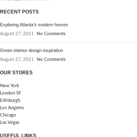
RECENT POSTS
Exploring Atlanta’s modern homes
August 27, 2021
No Comments
Green interior design inspiration
August 27, 2021
No Comments
OUR STORES
New York
London SF
Edinburgh
Los Angeles
Chicago
Las Vegas
USEFUL LINKS