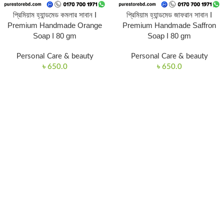
প্রিমিয়াম হ্যান্ডমেড কমলার সাবান I
প্রিমিয়াম হ্যান্ডমেড জাফরান সাবান I
Premium Handmade Orange
Premium Handmade Saffron
Soap I 80 gm
Soap I 80 gm
Personal Care & beauty
Personal Care & beauty
৳
650.0
৳
650.0