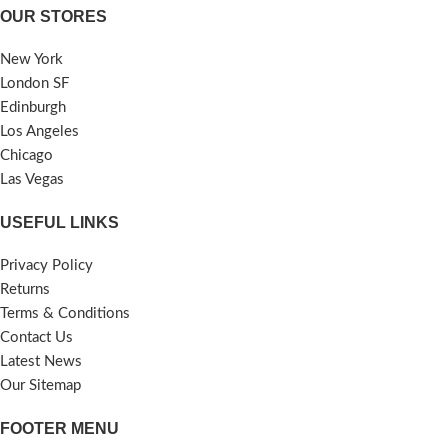
OUR STORES
New York
London SF
Edinburgh
Los Angeles
Chicago
Las Vegas
USEFUL LINKS
Privacy Policy
Returns
Terms & Conditions
Contact Us
Latest News
Our Sitemap
FOOTER MENU