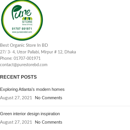
Best Organic Store In BD
27/ 3- 4, Uttor Pallabi, Mirpur # 12, Dhaka
Phone: 01707-001971
contact@purestorebd.com
RECENT POSTS
Exploring Atlanta’s modern homes
August 27, 2021
No Comments
Green interior design inspiration
August 27, 2021
No Comments