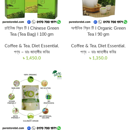
চাইনিজ গ্রিন টি I Chinese Green
অর্গানিক গ্রিন টি I Organic Green
Tea (Tea Bag) I 100 gm
Tea I 90 gm
Coffee & Tea
,
Diet Essential
,
Coffee & Tea
,
Diet Essential
,
পণ্য – ডাঃ জাহাঙ্গীর কবির
পণ্য – ডাঃ জাহাঙ্গীর কবির
৳
1,450.0
৳
1,350.0