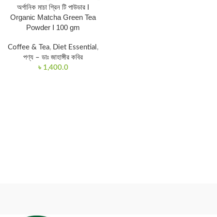
অর্গানিক মাচা গ্রিন টি পাউডার I
Organic Matcha Green Tea
Powder I 100 gm
Coffee & Tea
,
Diet Essential
,
পণ্য – ডাঃ জাহাঙ্গীর কবির
৳
1,400.0