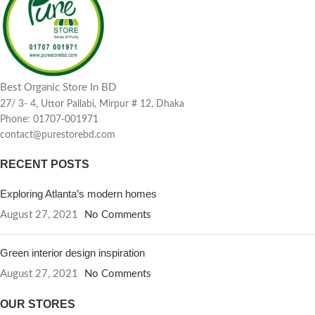
Best Organic Store In BD
27/ 3- 4, Uttor Pallabi, Mirpur # 12, Dhaka
Phone: 01707-001971
contact@purestorebd.com
RECENT POSTS
Exploring Atlanta’s modern homes
August 27, 2021
No Comments
Green interior design inspiration
August 27, 2021
No Comments
OUR STORES