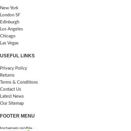
New York
London SF
Edinburgh
Los Angeles
Chicago
Las Vegas
USEFUL LINKS
Privacy Policy
Returns
Terms & Conditions
Contact Us
Latest News
Our Sitemap
FOOTER MENU
Instagram profile