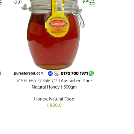
OUT
অসি বি পিওর ন্যাচারাল হানি I Aussiebee Pure
Natural Honey I 500gm
Honey
,
Natural Food
৳
820.0