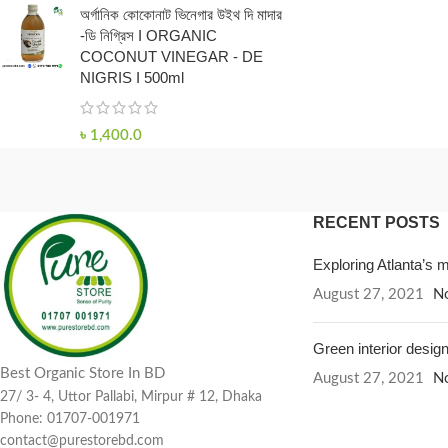
অর্গানিক কোকোনাট ভিনেগার উইথ দি মাদার
-ডি নিগ্রিস I ORGANIC
COCONUT VINEGAR - DE
NIGRIS I 500ml
৳
1,400.0
RECENT POSTS
Exploring Atlanta’s
August 27, 2021
N
Green interior design
Best Organic Store In BD
August 27, 2021
N
27/ 3- 4, Uttor Pallabi, Mirpur # 12, Dhaka
Phone: 01707-001971
contact@purestorebd.com