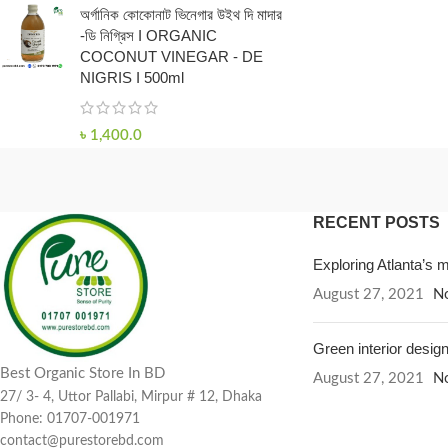
অর্গানিক কোকোনাট ভিনেগার উইথ দি মাদার
-ডি নিগ্রিস I ORGANIC
COCONUT VINEGAR - DE
NIGRIS I 500ml
৳
1,400.0
RECENT POSTS
Exploring Atlanta’s
August 27, 2021
N
Green interior design
Best Organic Store In BD
August 27, 2021
N
27/ 3- 4, Uttor Pallabi, Mirpur # 12, Dhaka
Phone: 01707-001971
contact@purestorebd.com