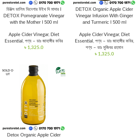
ডিটক্স ডালিম ভিনেগার উইথ দি মাদার I
DETOX Organic Apple Cider
DETOX Pomegranate Vinegar
Vinegar Infusion With Ginger
with the Mother I 500 ml
and Turmeric I 500 ml
Apple Cider Vinegar
,
Diet
Apple Cider Vinegar
,
Diet
Essential
,
পণ্য – ডাঃ জাহাঙ্গীর কবির
Essential
,
পণ্য – ডাঃ জাহাঙ্গীর কবির
,
৳
1,325.0
পণ্য – ডাঃ মুজিবর রহমান
৳
1,325.0
SOLD O
UT
Detox Organic Apple Cider