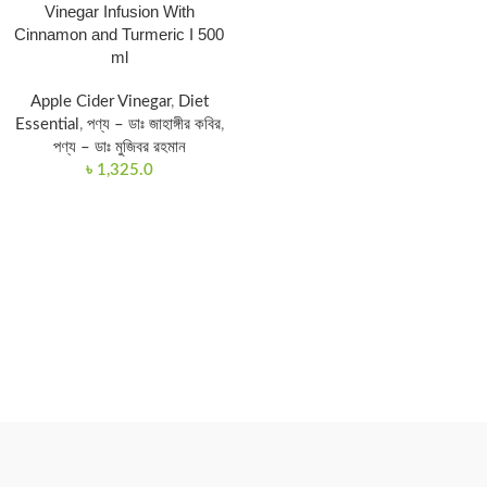
Vinegar Infusion With
Cinnamon and Turmeric I 500
ml
Apple Cider Vinegar
,
Diet
Essential
,
পণ্য – ডাঃ জাহাঙ্গীর কবির
,
পণ্য – ডাঃ মুজিবর রহমান
৳
1,325.0