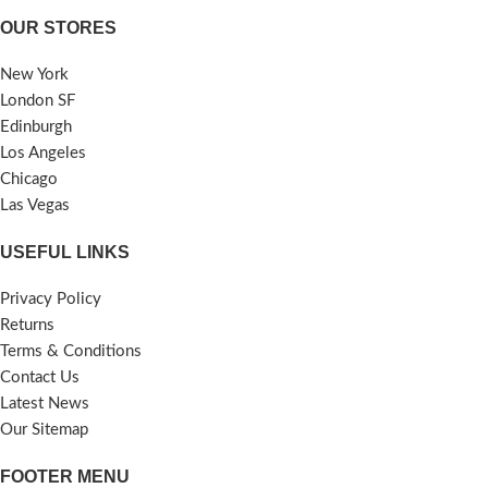
OUR STORES
New York
London SF
Edinburgh
Los Angeles
Chicago
Las Vegas
USEFUL LINKS
Privacy Policy
Returns
Terms & Conditions
Contact Us
Latest News
Our Sitemap
FOOTER MENU