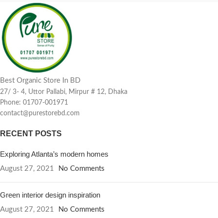
Best Organic Store In BD
27/ 3- 4, Uttor Pallabi, Mirpur # 12, Dhaka
Phone: 01707-001971
contact@purestorebd.com
RECENT POSTS
Exploring Atlanta’s modern homes
August 27, 2021
No Comments
Green interior design inspiration
August 27, 2021
No Comments