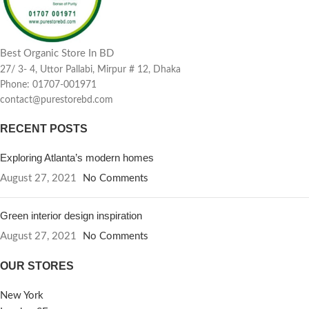
Best Organic Store In BD
27/ 3- 4, Uttor Pallabi, Mirpur # 12, Dhaka
Phone: 01707-001971
contact@purestorebd.com
RECENT POSTS
Exploring Atlanta’s modern homes
August 27, 2021
No Comments
Green interior design inspiration
August 27, 2021
No Comments
OUR STORES
New York