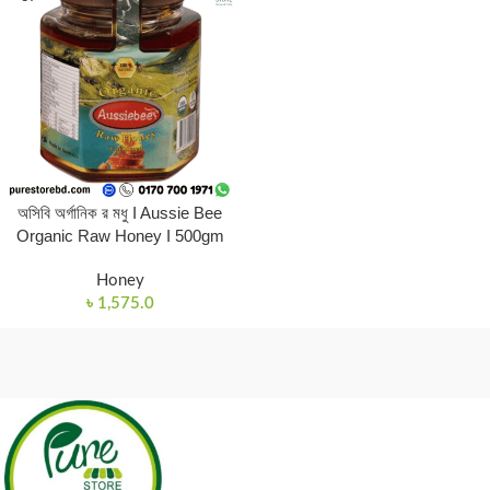
অসিবি অর্গানিক র মধু I Aussie Bee
Organic Raw Honey I 500gm
Honey
৳
1,575.0