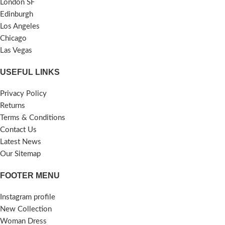
London SF
Edinburgh
Los Angeles
Chicago
Las Vegas
USEFUL LINKS
Privacy Policy
Returns
Terms & Conditions
Contact Us
Latest News
Our Sitemap
FOOTER MENU
Instagram profile
New Collection
Woman Dress