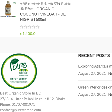
অর্গানিক কোকোনাট ভিনেগার উইথ দি মাদার
-ডি নিগ্রিস I ORGANIC
COCONUT VINEGAR - DE
NIGRIS I 500ml
৳
1,400.0
RECENT POSTS
Exploring Atlanta’s
August 27, 2021
N
Green interior design
Best Organic Store In BD
August 27, 2021
N
27/ 3- 4, Uttor Pallabi, Mirpur # 12, Dhaka
Phone: 01707-001971
contact@purestorebd.com