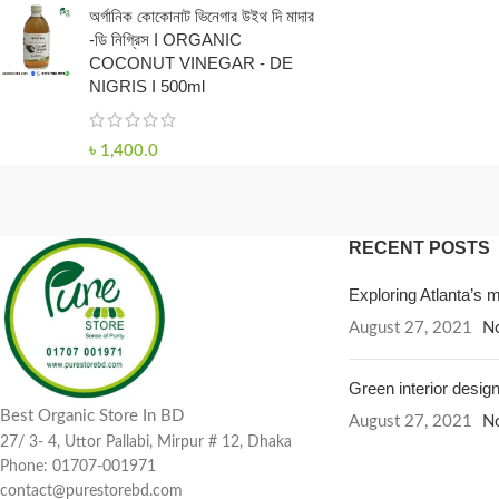
অর্গানিক কোকোনাট ভিনেগার উইথ দি মাদার
-ডি নিগ্রিস I ORGANIC
COCONUT VINEGAR - DE
NIGRIS I 500ml
৳
1,400.0
RECENT POSTS
Exploring Atlanta’s
August 27, 2021
N
Green interior design
Best Organic Store In BD
August 27, 2021
N
27/ 3- 4, Uttor Pallabi, Mirpur # 12, Dhaka
Phone: 01707-001971
contact@purestorebd.com