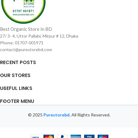
Best Organic Store In BD
27/ 3- 4, Uttor Pallabi, Mirpur # 12, Dhaka
Phone: 01707-001971
contact@purestorebd.com
RECENT POSTS
OUR STORES
USEFUL LINKS
FOOTER MENU
© 2025
Purestorebd
. All Rights Reserved.