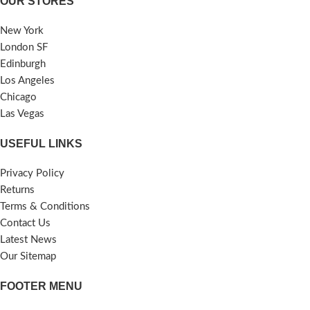
OUR STORES
New York
London SF
Edinburgh
Los Angeles
Chicago
Las Vegas
USEFUL LINKS
Privacy Policy
Returns
Terms & Conditions
Contact Us
Latest News
Our Sitemap
FOOTER MENU