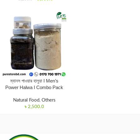
ম্যানস পাওয়ার হালুয়া I Men’s
Power Halwa I Combo Pack
Natural Food
,
Others
৳
2,500.0