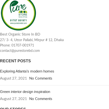
Best Organic Store In BD
27/ 3- 4, Uttor Pallabi, Mirpur # 12, Dhaka
Phone: 01707-001971
contact@purestorebd.com
RECENT POSTS
Exploring Atlanta’s modern homes
August 27, 2021
No Comments
Green interior design inspiration
August 27, 2021
No Comments