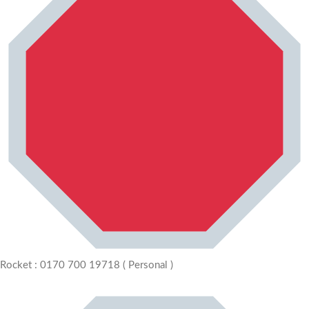
Rocket : 0170 700 19718 ( Personal )