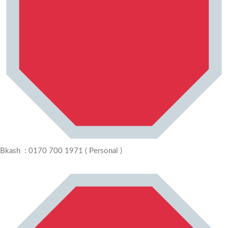
Bkash : 0170 700 1971 ( Personal )