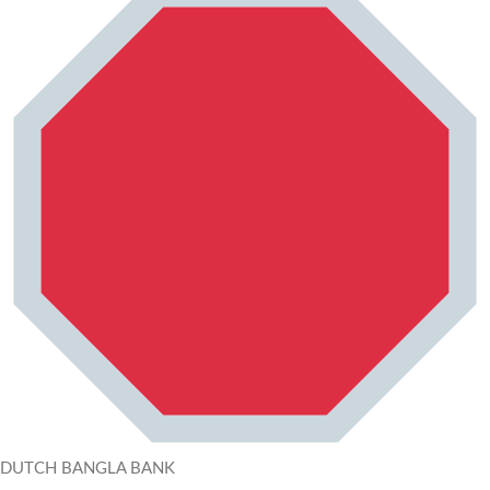
DUTCH BANGLA BANK