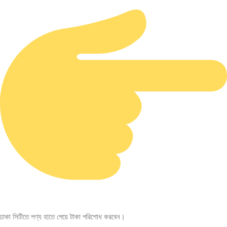
ঢাকা সিটিতে পণ্য হাতে পেয়ে টাকা পরিশোধ করবেন।