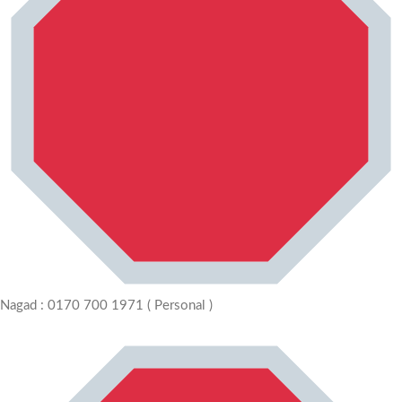
Nagad : 0170 700 1971 ( Personal )