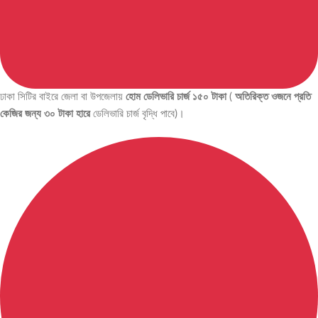
ঢাকা সিটির বাইরে জেলা বা উপজেলায়
হোম ডেলিভারি চার্জ ১৫০ টাকা
(
অতিরিক্ত ওজনে প্রতি
কেজির জন্য ৩০ টাকা হারে
ডেলিভারি চার্জ বৃদ্ধি পাবে)।