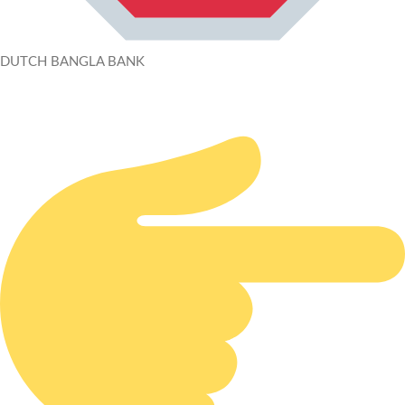
DUTCH BANGLA BANK