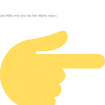
ঢাকা সিটিতে পণ্য হাতে পেয়ে টাকা পরিশোধ করবেন।