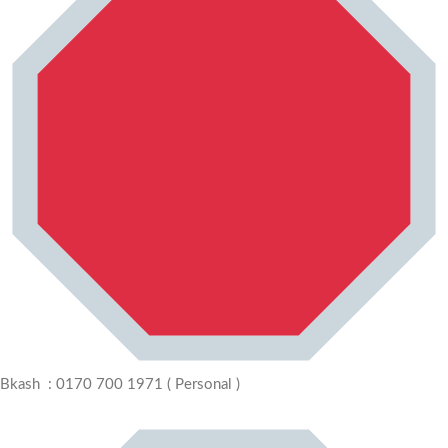
Bkash : 0170 700 1971 ( Personal )