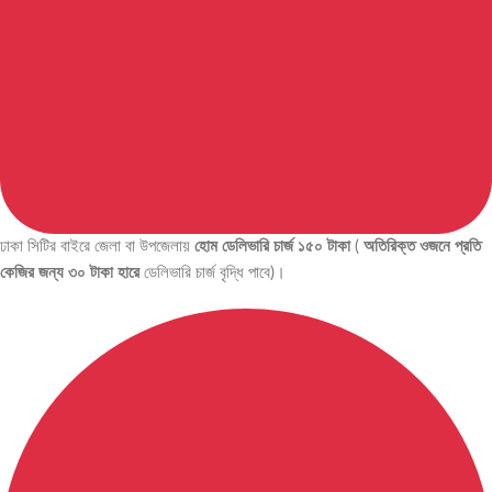
ঢাকা সিটির বাইরে জেলা বা উপজেলায়
হোম ডেলিভারি চার্জ ১৫০ টাকা
(
অতিরিক্ত ওজনে প্রতি
কেজির জন্য ৩০ টাকা হারে
ডেলিভারি চার্জ বৃদ্ধি পাবে)।