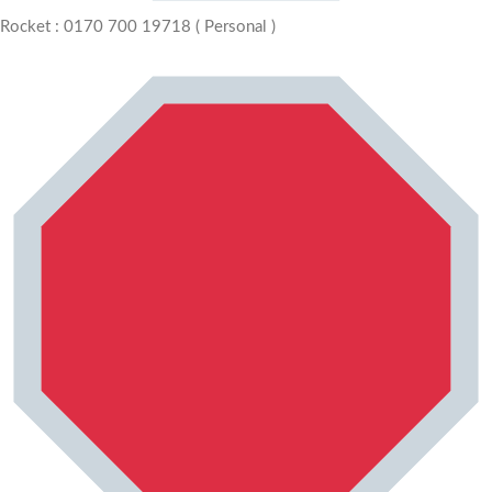
Rocket : 0170 700 19718 ( Personal )