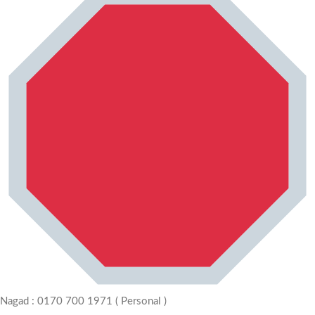
Nagad : 0170 700 1971 ( Personal )