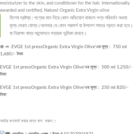
moisturizer to the skin, and conditioner for the hair. Internationally
awarded and certified, Naturel Organic Extra Virgin olive
বিশেষ দ্রষ্টব্য : পণ্যের মান নিয়ে কোন অভিযোগ থাকলে পণ্য পরিবর্তন অথবা
মূল্য ফেরত যোগ্য।আপনার যে কোন পরামর্শ বা উপদেশ সাদরে গ্রহন করা হবে।
যা নিরাপদ খাদ্য আন্দোলনে সহায়ক ভূমিকা রাখবে।
⊕ ⇒ EVGE 1st pressOrganic Extra Virgin Olive’এর মূল্য : 750 ml
1,680/- টাকা
EVGE 1st pressOrganic Extra Virgin Olive’এর মূল্য : 500 ml 1,250/-
টাকা
EVGE 1st pressOrganic Extra Virgin Olive’এর মূল্য : 250 ml 820/-
টাকা
অর্ডার কনফার্ম করার জন্য কল করুন ::