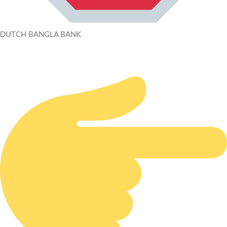
DUTCH BANGLA BANK