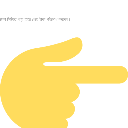
ঢাকা সিটিতে পণ্য হাতে পেয়ে টাকা পরিশোধ করবেন।