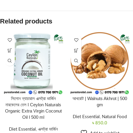
Related products
সিলোন ন্যাচারাল এক্সট্রা ভার্জিন
আখরোট | Walnuts Akhrot | 500
নারকেলের তেল I Ceylon Naturals
gm
Organic Extra Virgin Coconut
Oil I 500 ml
Diet Essential
,
Natural Food
৳
850.0
Diet Essential
,
এক্সট্রা ভার্জিন