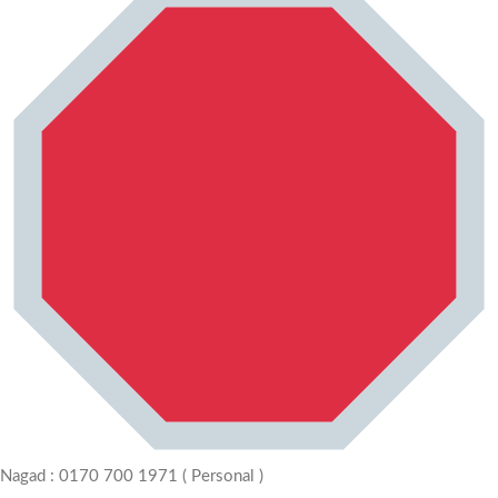
Nagad : 0170 700 1971 ( Personal )