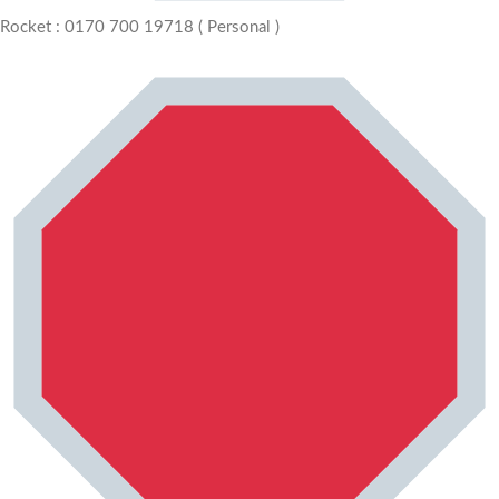
Rocket : 0170 700 19718 ( Personal )