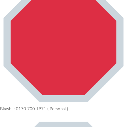
Bkash : 0170 700 1971 ( Personal )