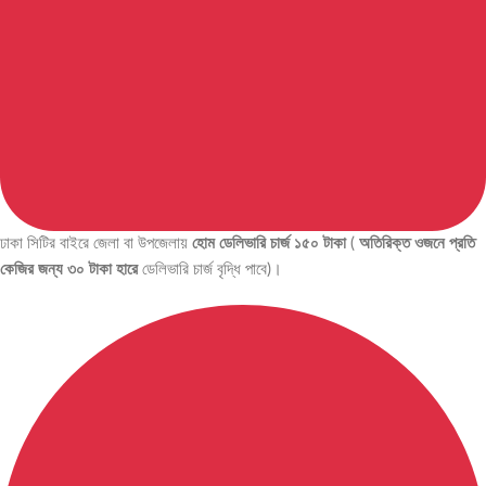
ঢাকা সিটির বাইরে জেলা বা উপজেলায়
হোম ডেলিভারি চার্জ ১৫০ টাকা
(
অতিরিক্ত ওজনে প্রতি
কেজির জন্য ৩০ টাকা হারে
ডেলিভারি চার্জ বৃদ্ধি পাবে)।