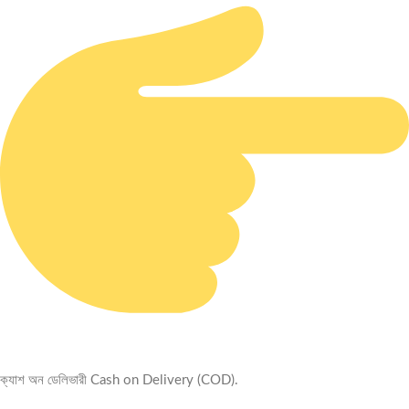
ক্যাশ অন ডেলিভারী Cash on Delivery (COD).