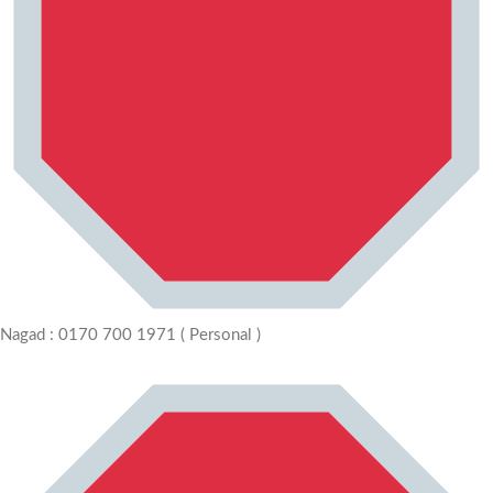
Nagad : 0170 700 1971 ( Personal )