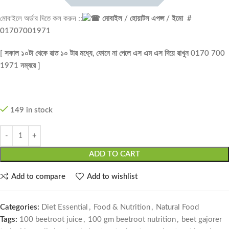
মোবাইলে অর্ডার দিতে কল করুন ::
মোবাইল / হোয়াটস এপপ্স / ইমো #
01707001971
[ সকাল ১০টা থেকে রাত ১০ টার মধ্যে, ফোনে না পেলে এস এম এস দিয়ে রাখুন 0170 700
1971 নম্বরে ]
149 in stock
ADD TO CART
Add to compare
Add to wishlist
Categories:
Diet Essential
,
Food & Nutrition
,
Natural Food
Tags:
100 beetroot juice
,
100 gm beetroot nutrition
,
beet gajorer