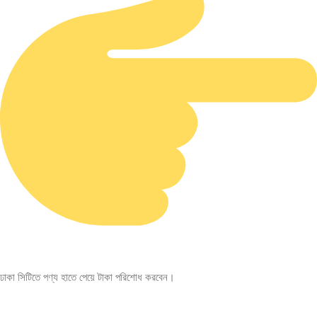
ঢাকা সিটিতে পণ্য হাতে পেয়ে টাকা পরিশোধ করবেন।