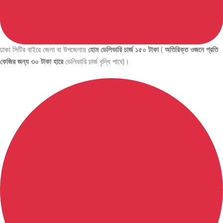
ঢাকা সিটির বাইরে জেলা বা উপজেলায়
হোম ডেলিভারি চার্জ ১৫০ টাকা
(
অতিরিক্ত ওজনে প্রতি
কেজির জন্য ৩০ টাকা হারে
ডেলিভারি চার্জ বৃদ্ধি পাবে)।