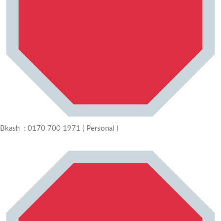
Bkash : 0170 700 1971 ( Personal )