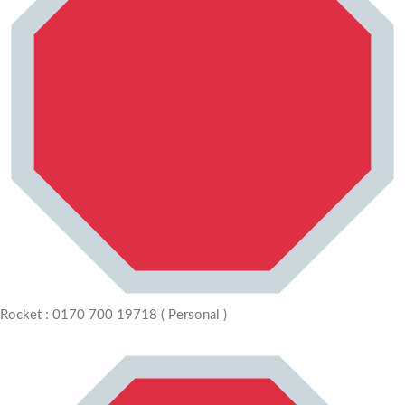
Rocket : 0170 700 19718 ( Personal )