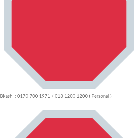
Bkash : 0170 700 1971 / 018 1200 1200 ( Personal )