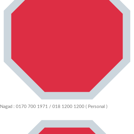
Nagad : 0170 700 1971 / 018 1200 1200 ( Personal )