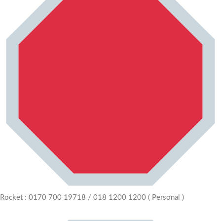
Rocket : 0170 700 19718 / 018 1200 1200 ( Personal )