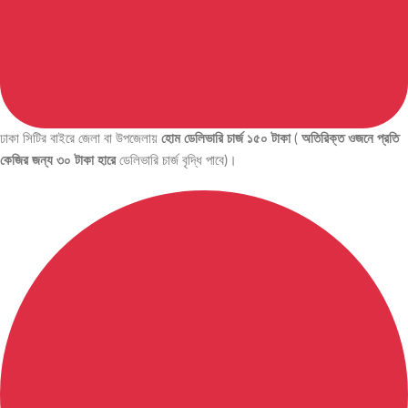
ঢাকা সিটির বাইরে জেলা বা উপজেলায়
হোম ডেলিভারি চার্জ ১৫০ টাকা
(
অতিরিক্ত ওজনে প্রতি
কেজির জন্য ৩০ টাকা হারে
ডেলিভারি চার্জ বৃদ্ধি পাবে)।