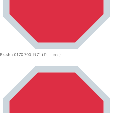
Bkash : 0170 700 1971 ( Personal )