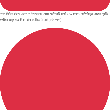
ঢাকা সিটির বাইরে জেলা বা উপজেলায়
হোম ডেলিভারি চার্জ ১৫০ টাকা
(
অতিরিক্ত ওজনে প্রতি
কেজির জন্য ৩০ টাকা হারে
ডেলিভারি চার্জ বৃদ্ধি পাবে)।