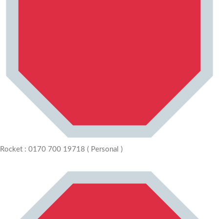
Rocket : 0170 700 19718 ( Personal )