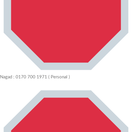
Nagad : 0170 700 1971 ( Personal )