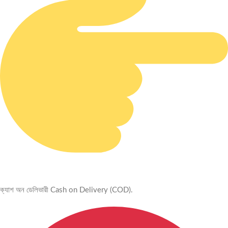
ক্যাশ অন ডেলিভারী Cash on Delivery (COD).