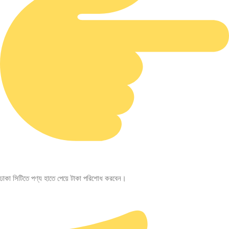
ঢাকা সিটিতে পণ্য হাতে পেয়ে টাকা পরিশোধ করবেন।